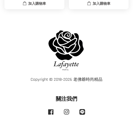
加入購物車
加入購物車
Copyright © 2018-2026 老佛爺時尚精品
關注我們
Facebook
Instagram
Line