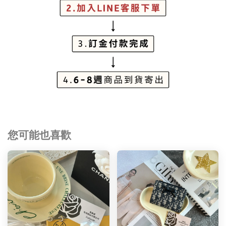
您可能也喜歡