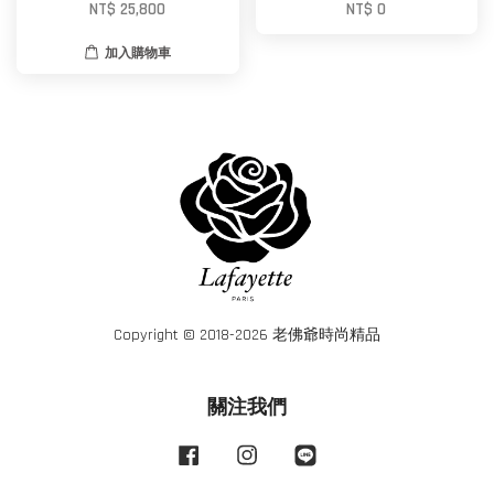
NT$ 25,800
NT$ 0
加入購物車
Copyright © 2018-2026 老佛爺時尚精品
關注我們
Facebook
Instagram
Line