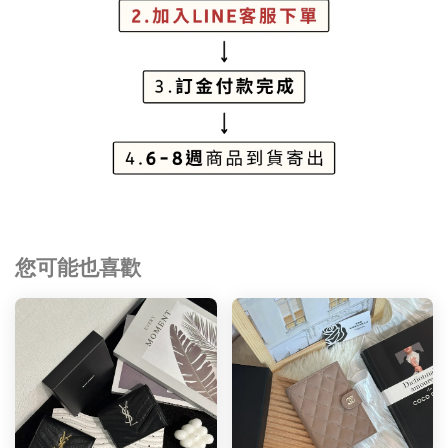
您可能也喜歡