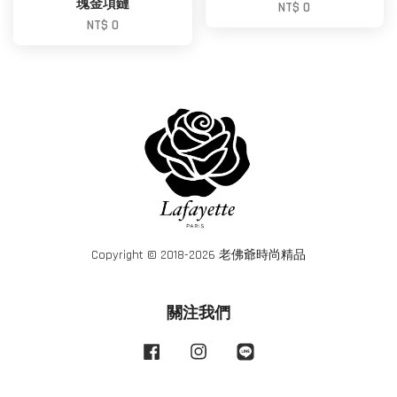
瑰金項鏈
NT$ 0
NT$ 0
Copyright © 2018-2026 老佛爺時尚精品
關注我們
Facebook
Instagram
Line