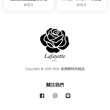
NT$ 0
NT$ 0
Copyright © 2018-2026 老佛爺時尚精品
關注我們
Facebook
Instagram
Line