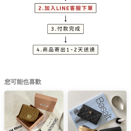
您可能也喜歡