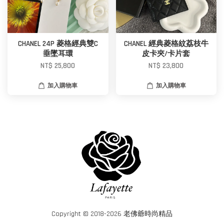
CHANEL 24P 菱格經典雙C
CHANEL 經典菱格紋荔枝牛
垂墜耳環
皮卡夾/卡片套
NT$ 25,800
NT$ 23,800
加入購物車
加入購物車
Copyright © 2018-2026 老佛爺時尚精品