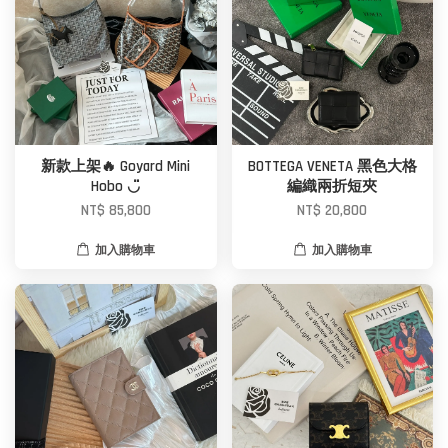
新款上架🔥 Goyard Mini
BOTTEGA VENETA 黑色大格
Hobo ◡̈
編織兩折短夾
NT$ 85,800
NT$ 20,800
加入購物車
加入購物車