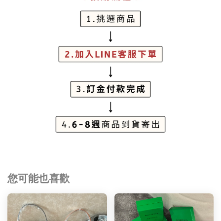
您可能也喜歡