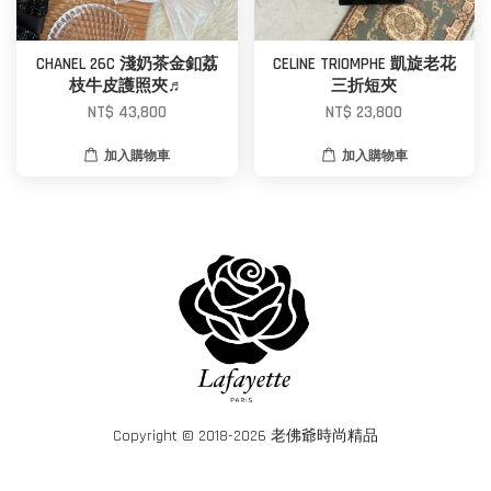
CHANEL 26C 淺奶茶金釦荔
CELINE TRIOMPHE 凱旋老花
枝牛皮護照夾♬
三折短夾
NT$ 43,800
NT$ 23,800
加入購物車
加入購物車
Copyright © 2018-2026 老佛爺時尚精品