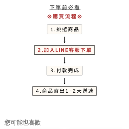
您可能也喜歡