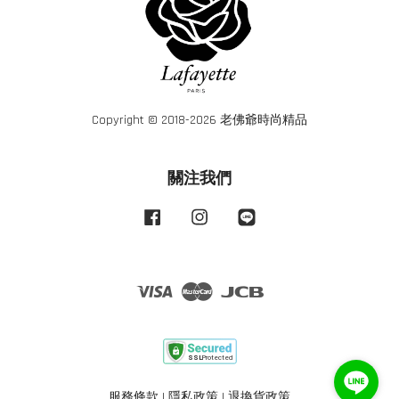
Copyright © 2018-2026 老佛爺時尚精品
關注我們
Facebook
Instagram
Line
Visa
Master
JCB
服務條款
|
隱私政策
|
退換貨政策