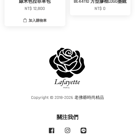
線米色拉菲草包
BE4411D 方型膠框LOGO墨鏡
NT$ 12,800
NT$ 0
加入購物車
Copyright © 2018-2026 老佛爺時尚精品
關注我們
Facebook
Instagram
Line