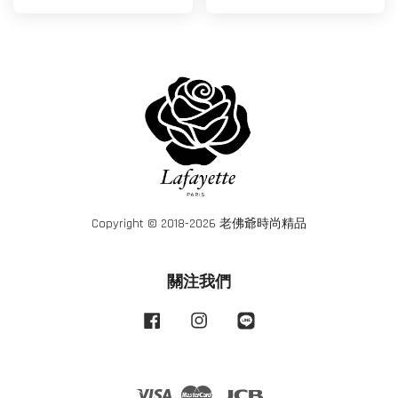
Copyright © 2018-2026 老佛爺時尚精品
關注我們
Facebook
Instagram
Line
Visa
Master
JCB