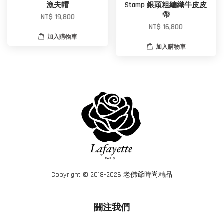
漁夫帽
Stamp 銀頭粗編織牛皮皮
帶
NT$ 19,800
NT$ 16,800
加入購物車
加入購物車
Copyright © 2018-2026 老佛爺時尚精品
關注我們