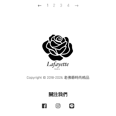
←
1
2
3
4
→
Copyright © 2018-2026 老佛爺時尚精品
關注我們
Facebook
Instagram
Line