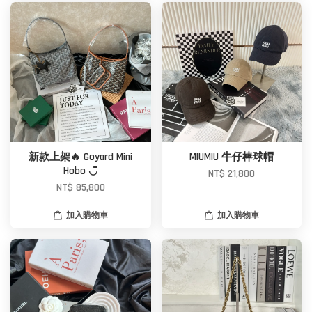
新款上架🔥 Goyard Mini
MIUMIU 牛仔棒球帽
Hobo ◡̈
NT$ 21,800
NT$ 85,800
加入購物車
加入購物車