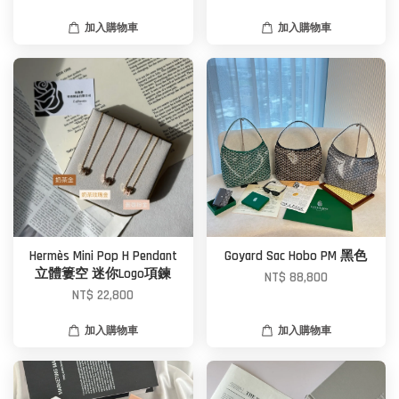
加入購物車
加入購物車
Hermès Mini Pop H Pendant
Goyard Sac Hobo PM 黑色
立體簍空 迷你Logo項鍊
NT$ 88,800
NT$ 22,800
加入購物車
加入購物車