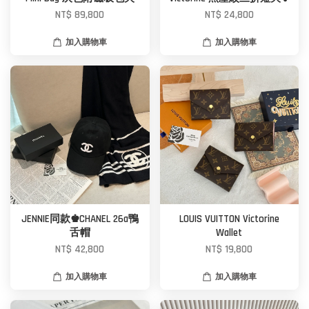
NT$ 89,800
NT$ 24,800
加入購物車
加入購物車
JENNIE同款♚CHANEL 26a鴨
LOUIS VUITTON Victorine
舌帽
Wallet
NT$ 42,800
NT$ 19,800
加入購物車
加入購物車