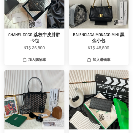
CHANEL COCO 荔枝牛皮胖胖
BALENCIAGA MONACO MINI 黑
卡包
金小包
NT$ 36,800
NT$ 48,800
加入購物車
加入購物車