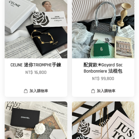
CELINE 迷你TRIOMPHE手鍊
配貨款☀Goyard Sac
Bonbonniere 法棍包
NT$ 16,800
NT$ 99,800
加入購物車
加入購物車