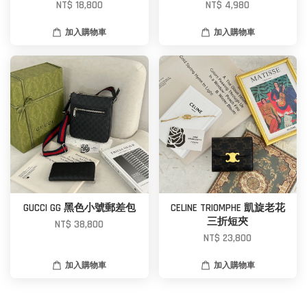
NT$ 18,800
NT$ 4,980
加入購物車
加入購物車
GUCCI GG 黑色小號郵差包
CELINE TRIOMPHE 凱旋老花
三折短夾
NT$ 38,800
NT$ 23,800
加入購物車
加入購物車