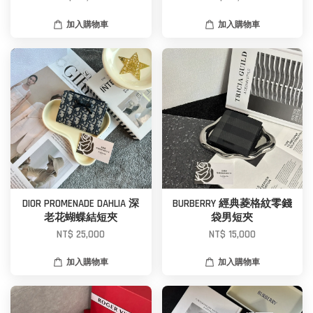
加入購物車
加入購物車
DIOR PROMENADE DAHLIA 深
BURBERRY 經典菱格紋零錢
老花蝴蝶結短夾
袋男短夾
NT$ 25,000
NT$ 15,000
加入購物車
加入購物車