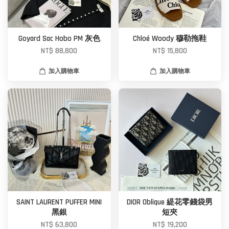
Goyard Sac Hobo PM 灰色
Chloé Woody 穆勒拖鞋
NT$ 88,800
NT$ 15,800
加入購物車
加入購物車
SAINT LAURENT PUFFER MINI
DIOR Oblique 緹花零錢袋男
黑銀
短夾
NT$ 63,800
NT$ 19,200